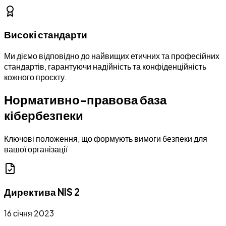
Високі стандарти
Ми діємо відповідно до найвищих етичних та професійних
стандартів, гарантуючи надійність та конфіденційність
кожного проєкту.
Нормативно-правова база
кібербезпеки
Ключові положення, що формують вимоги безпеки для
вашої організації
Директива NIS 2
16 січня 2023