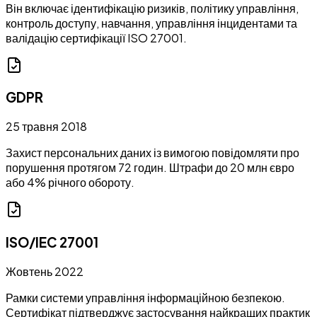
Він включає ідентифікацію ризиків, політику управління,
контроль доступу, навчання, управління інцидентами та
валідацію сертифікації ISO 27001.
GDPR
25 травня 2018
Захист персональних даних із вимогою повідомляти про
порушення протягом 72 годин. Штрафи до 20 млн євро
або 4% річного обороту.
ISO/IEC 27001
Жовтень 2022
Рамки системи управління інформаційною безпекою.
Сертифікат підтверджує застосування найкращих практик