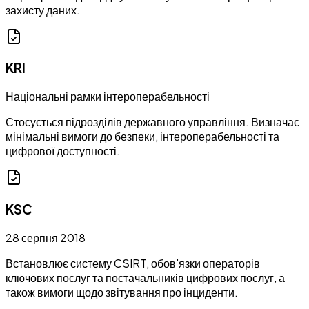
захисту даних.
KRI
Національні рамки інтероперабельності
Стосується підрозділів державного управління. Визначає
мінімальні вимоги до безпеки, інтероперабельності та
цифрової доступності.
KSC
28 серпня 2018
Встановлює систему CSIRT, обов'язки операторів
ключових послуг та постачальників цифрових послуг, а
також вимоги щодо звітування про інциденти.