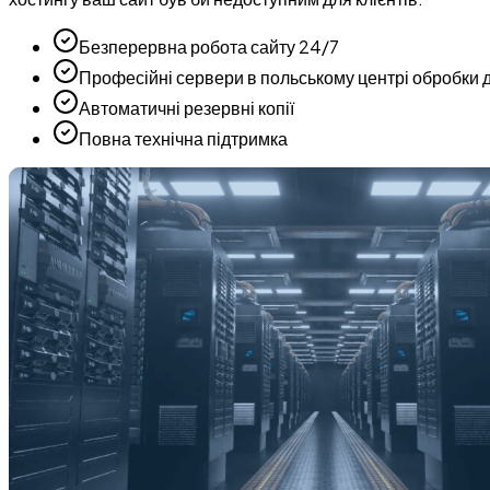
Безперервна робота сайту 24/7
Професійні сервери в польському центрі обробки 
Автоматичні резервні копії
Повна технічна підтримка