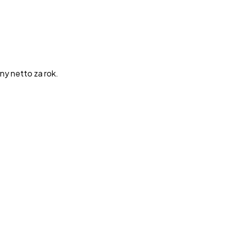
ny netto za rok.