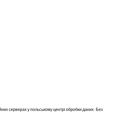
них серверах у польському центрі обробки даних. Без